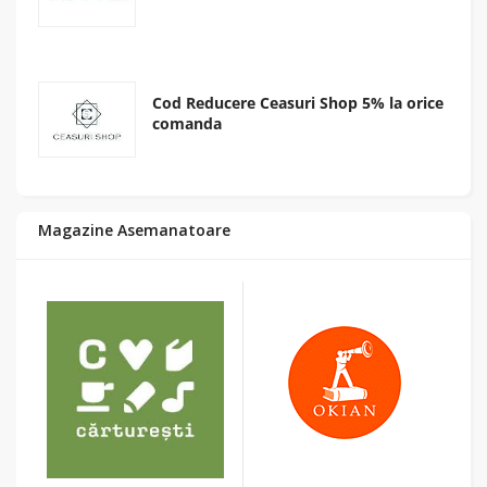
Cod Reducere Ceasuri Shop 5% la orice
comanda
Magazine Asemanatoare