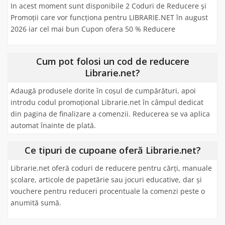
In acest moment sunt disponibile 2 Coduri de Reducere și
Promoții care vor funcționa pentru LIBRARIE.NET în august
2026 iar cel mai bun Cupon ofera 50 % Reducere
Cum pot folosi un cod de reducere
Librarie.net?
Adaugă produsele dorite în coșul de cumpărături, apoi
introdu codul promoțional Librarie.net în câmpul dedicat
din pagina de finalizare a comenzii. Reducerea se va aplica
automat înainte de plată.
Ce tipuri de cupoane oferă Librarie.net?
Librarie.net oferă coduri de reducere pentru cărți, manuale
școlare, articole de papetărie sau jocuri educative, dar și
vouchere pentru reduceri procentuale la comenzi peste o
anumită sumă.