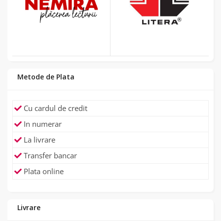
Metode de Plata
Cu cardul de credit
In numerar
La livrare
Transfer bancar
Plata online
Livrare