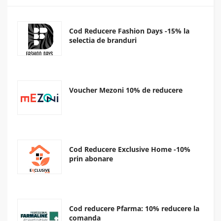
Cod Reducere Fashion Days -15% la
selectia de branduri
Voucher Mezoni 10% de reducere
Cod Reducere Exclusive Home -10%
prin abonare
Cod reducere Pfarma: 10% reducere la
comanda