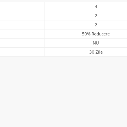
4
2
2
50% Reducere
NU
30 Zile