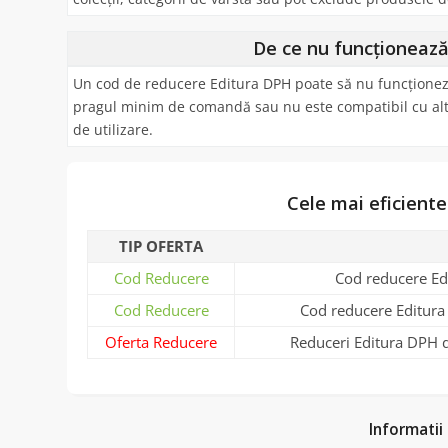
De ce nu funcționeaz
Un cod de reducere Editura DPH poate să nu funcționeze 
pragul minim de comandă sau nu este compatibil cu alte 
de utilizare.
Cele mai eficient
TIP OFERTA
Cod Reducere
Cod reducere Ed
Cod Reducere
Cod reducere Editura
Oferta Reducere
Reduceri Editura DPH d
Informatii