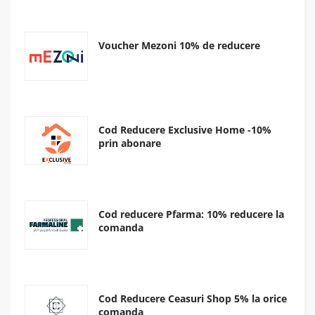
Voucher Mezoni 10% de reducere
Cod Reducere Exclusive Home -10%
prin abonare
Cod reducere Pfarma: 10% reducere la
comanda
Cod Reducere Ceasuri Shop 5% la orice
comanda