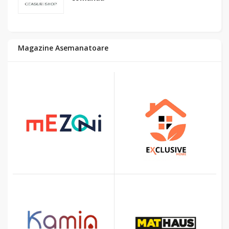
Magazine Asemanatoare