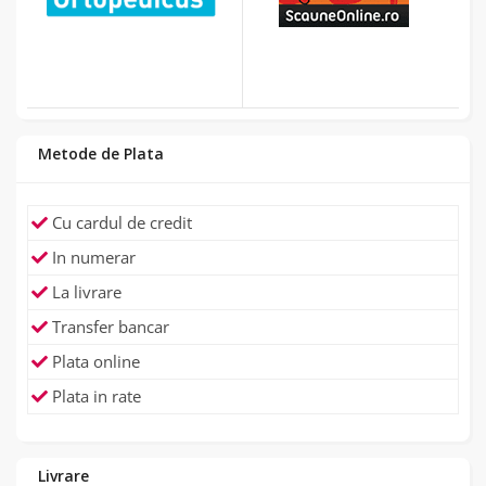
Metode de Plata
Cu cardul de credit
In numerar
La livrare
Transfer bancar
Plata online
Plata in rate
Livrare