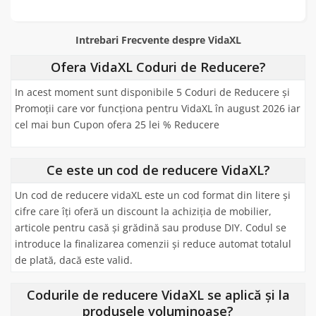
Intrebari Frecvente despre VidaXL
Ofera VidaXL Coduri de Reducere?
In acest moment sunt disponibile 5 Coduri de Reducere și
Promoții care vor funcționa pentru VidaXL în august 2026 iar
cel mai bun Cupon ofera 25 lei % Reducere
Ce este un cod de reducere VidaXL?
Un cod de reducere vidaXL este un cod format din litere și
cifre care îți oferă un discount la achiziția de mobilier,
articole pentru casă și grădină sau produse DIY. Codul se
introduce la finalizarea comenzii și reduce automat totalul
de plată, dacă este valid.
Codurile de reducere VidaXL se aplică și la
produsele voluminoase?