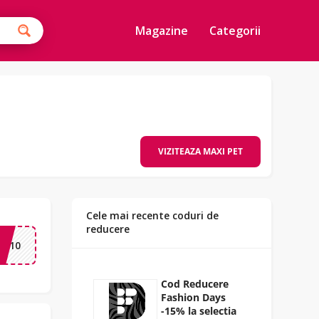
Magazine
Categorii
VIZITEAZA MAXI PET
Cele mai recente coduri de
reducere
RA10
Cod Reducere
Fashion Days
-15% la selectia