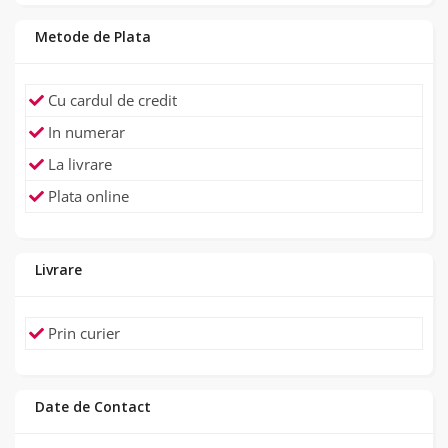
Metode de Plata
Cu cardul de credit
In numerar
La livrare
Plata online
Livrare
Prin curier
Date de Contact