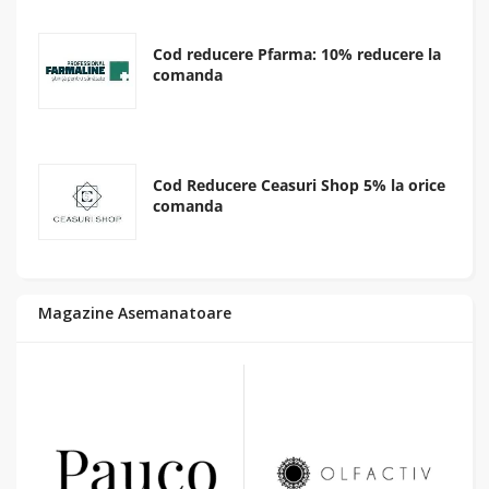
Cod reducere Pfarma: 10% reducere la
comanda
Cod Reducere Ceasuri Shop 5% la orice
comanda
Magazine Asemanatoare