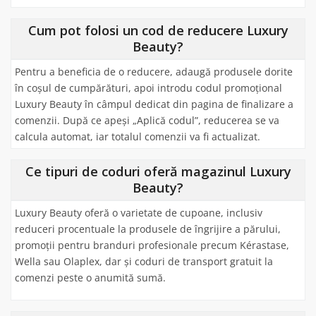
Cum pot folosi un cod de reducere Luxury
Beauty?
Pentru a beneficia de o reducere, adaugă produsele dorite
în coșul de cumpărături, apoi introdu codul promoțional
Luxury Beauty în câmpul dedicat din pagina de finalizare a
comenzii. După ce apeși „Aplică codul”, reducerea se va
calcula automat, iar totalul comenzii va fi actualizat.
Ce tipuri de coduri oferă magazinul Luxury
Beauty?
Luxury Beauty oferă o varietate de cupoane, inclusiv
reduceri procentuale la produsele de îngrijire a părului,
promoții pentru branduri profesionale precum Kérastase,
Wella sau Olaplex, dar și coduri de transport gratuit la
comenzi peste o anumită sumă.