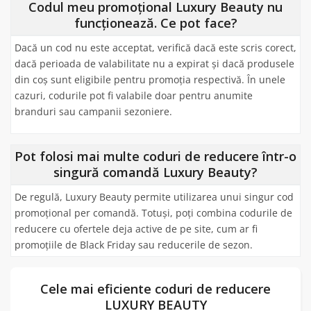
Codul meu promoțional Luxury Beauty nu
funcționează. Ce pot face?
Dacă un cod nu este acceptat, verifică dacă este scris corect,
dacă perioada de valabilitate nu a expirat și dacă produsele
din coș sunt eligibile pentru promoția respectivă. În unele
cazuri, codurile pot fi valabile doar pentru anumite
branduri sau campanii sezoniere.
Pot folosi mai multe coduri de reducere într-o
singură comandă Luxury Beauty?
De regulă, Luxury Beauty permite utilizarea unui singur cod
promoțional per comandă. Totuși, poți combina codurile de
reducere cu ofertele deja active de pe site, cum ar fi
promoțiile de Black Friday sau reducerile de sezon.
Cele mai eficiente coduri de reducere
LUXURY BEAUTY