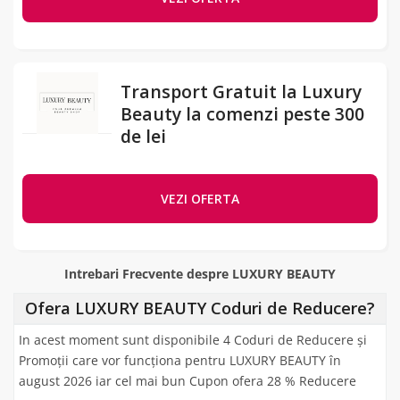
Transport Gratuit la Luxury
Beauty la comenzi peste 300
de lei
VEZI OFERTA
Intrebari Frecvente despre LUXURY BEAUTY
Ofera LUXURY BEAUTY Coduri de Reducere?
In acest moment sunt disponibile 4 Coduri de Reducere și
Promoții care vor funcționa pentru LUXURY BEAUTY în
august 2026 iar cel mai bun Cupon ofera 28 % Reducere