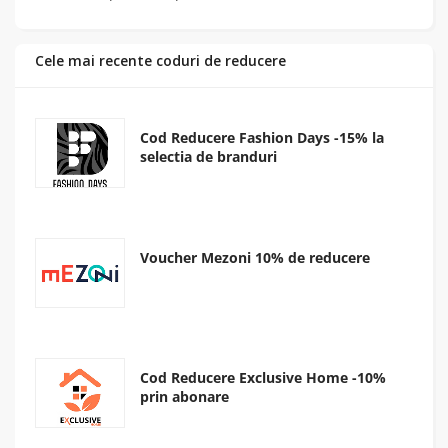
Cele mai recente coduri de reducere
Cod Reducere Fashion Days -15% la
selectia de branduri
Voucher Mezoni 10% de reducere
Cod Reducere Exclusive Home -10%
prin abonare