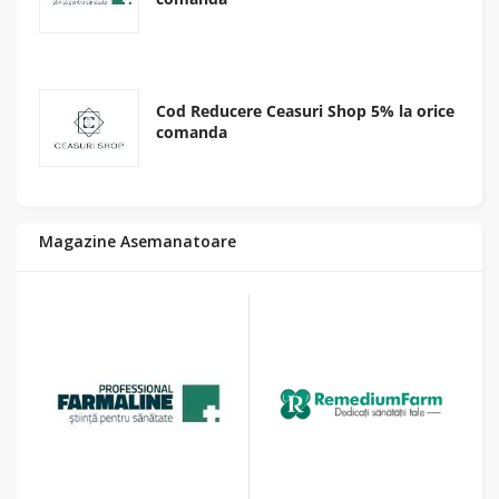
Cod Reducere Ceasuri Shop 5% la orice
comanda
Magazine Asemanatoare