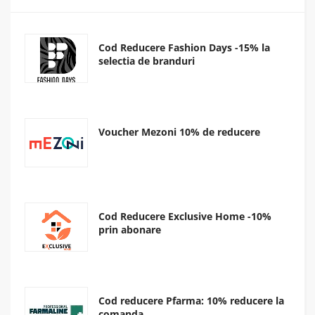
Cod Reducere Fashion Days -15% la
selectia de branduri
Voucher Mezoni 10% de reducere
Cod Reducere Exclusive Home -10%
prin abonare
Cod reducere Pfarma: 10% reducere la
comanda