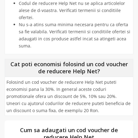
Codul de reducere Help Net nu se aplica articolelor
alese de d-voastra. Verificati termenii si conditiile
ofertei.
Nu s-a atins suma minima necesara pentru ca oferta
sa fie valabila. Verificati termenii si conditiile ofertei si
adaugati in cos produse astfel incat sa atingeti acea
suma.
Cat poti economisi folosind un cod voucher
de reducere Help Net?
Folosind un cod voucher de reducere Help Net puteti
economisi pana la 30%. In general aceste coduri
promotionale ofera un discount de 5%, 10% sau 20%.
Uneori cu ajutorul codurilor de reducere puteti beneficia de
un discount o suma fixa, de exemplu 20 Ron.
Cum sa adaugati un cod voucher de
reducere Help Net