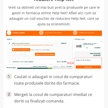
Vreti sa obtineti cel mai bun pret la produsele pe care le
gasiti in farmacia online Help Net? Aflati aici cum sa
adaugati un cod voucher de reducere Help Net, care va
ajuta sa economisiti.
1
Cautati si adaugati in cosul de cumparaturi
toate produsele dorite din farmacie.
2
Mergeti la cosul de cumparaturi imediat ce
doriti sa finalizati comanda.