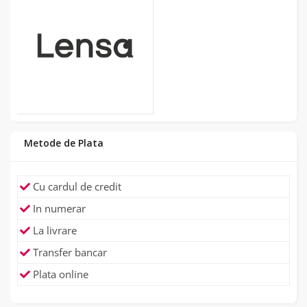
Metode de Plata
Cu cardul de credit
In numerar
La livrare
Transfer bancar
Plata online